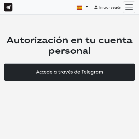
Iniciar sesión
Autorización en tu cuenta
personal
Accede a través de Telegram