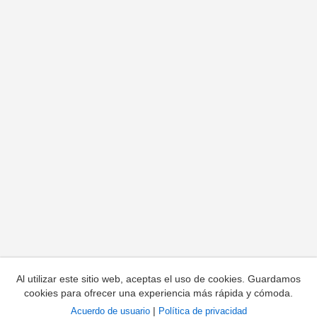
Al utilizar este sitio web, aceptas el uso de cookies. Guardamos
cookies para ofrecer una experiencia más rápida y cómoda.
|
Acuerdo de usuario
Política de privacidad